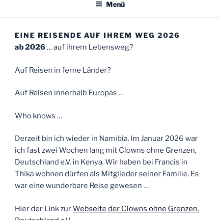
Menü
EINE REISENDE AUF IHREM WEG 2026
ab 2026
… auf ihrem Lebensweg?
Auf Reisen in ferne Länder?
Auf Reisen innerhalb Europas …
Who knows …
Derzeit bin ich wieder in Namibia. Im Januar 2026 war
ich fast zwei Wochen lang mit Clowns ohne Grenzen,
Deutschland e.V. in Kenya. Wir haben bei Francis in
Thika wohnen dürfen als Mitglieder seiner Familie. Es
war eine wunderbare Reise gewesen …
Hier der Link zur
Webseite der Clowns ohne Grenzen,