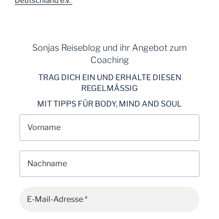
Deutschland e.V.
Sonjas Reiseblog und ihr Angebot zum
Coaching
TRAG DICH EIN UND ERHALTE DIESEN
REGELMÄSSIG
MIT TIPPS FÜR BODY, MIND AND SOUL